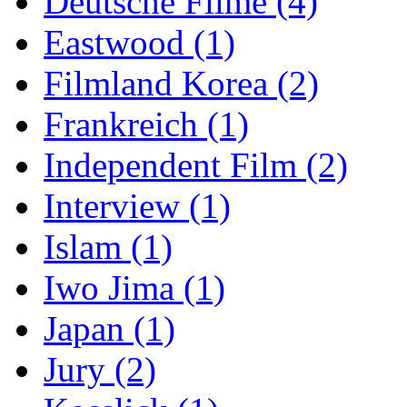
Deutsche Filme (4)
Eastwood (1)
Filmland Korea (2)
Frankreich (1)
Independent Film (2)
Interview (1)
Islam (1)
Iwo Jima (1)
Japan (1)
Jury (2)