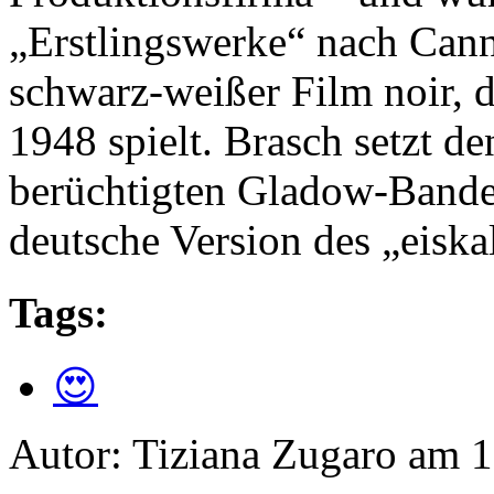
„Erstlingswerke“ nach Canne
schwarz-weißer Film noir, 
1948 spielt. Brasch setzt d
berüchtigten Gladow-Bande 
deutsche Version des „eiska
Tags:
😍
Autor: Tiziana Zugaro am 1